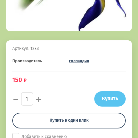
Артикул:
1278
Производитель
голландия
150
−
+
Купить
Купить в один клик
Добавить к сравнению