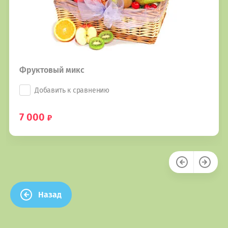
Фруктовый микс
Добавить к сравнению
7 000
Назад