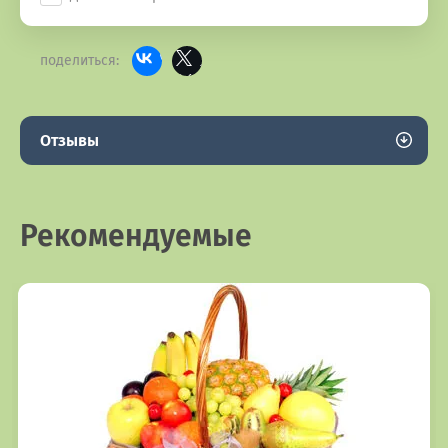
поделиться:
Отзывы
Рекомендуемые