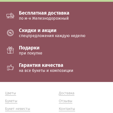
Бесплатная доставка
по м-н Железнодорожный
Cкидки и акции
спецпредложения каждую неделю
Подарки
при покупке
Гарантия качества
на все букеты и композиции
Цветы
Доставка
Букеты
Отзывы
Букет невесты
Контакты