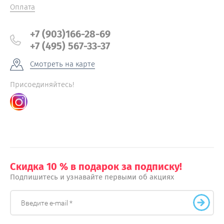
Оплата
+7 (903)166-28-69
+7 (495) 567-33-37
Смотреть на карте
Присоединяйтесь!
Скидка 10 % в подарок за подписку!
Подпишитесь и узнавайте первыми об акциях