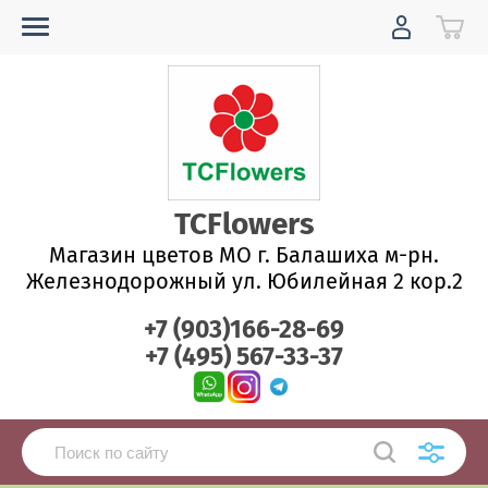
TCFlowers
Магазин цветов МО г. Балашиха м-рн.
Железнодорожный ул. Юбилейная 2 кор.2
+7 (903)166-28-69
+7 (495) 567-33-37